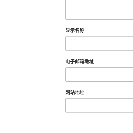
显示名称
电子邮箱地址
网站地址