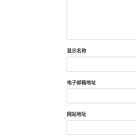
显示名称
电子邮箱地址
网站地址