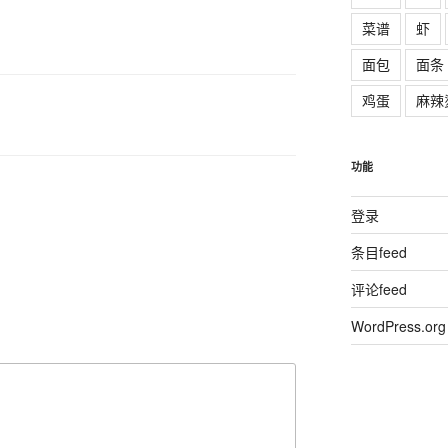
菜谱
虾
面包
面条
鸡蛋
麻辣
功能
登录
条目feed
评论feed
WordPress.org