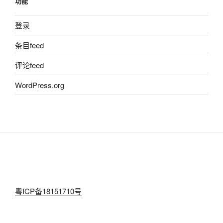
功能
登录
条目feed
评论feed
WordPress.org
粤ICP备18151710号