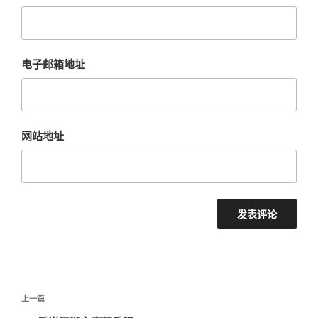
电子邮箱地址
网站地址
文
上
上一篇
章
一