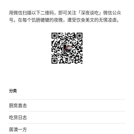
章
用微信扫描以下二维码，即可关注「深夜谈吃」微信公众
号。在每个饥肠辘辘的夜晚，遭受饮食美文的无情凌虐。
分类
厨房直击
吃货日志
居澳一方