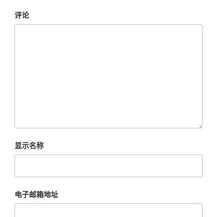
评论
显示名称
电子邮箱地址