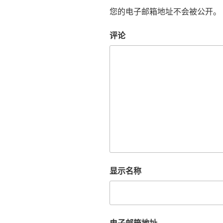
您的电子邮箱地址不会被公开。
评论
显示名称
电子邮箱地址