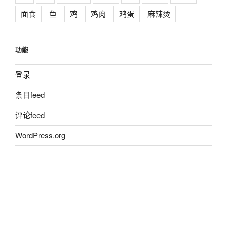
面食
鱼
鸡
鸡肉
鸡蛋
麻辣烫
功能
登录
条目feed
评论feed
WordPress.org