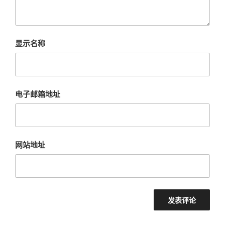
显示名称
电子邮箱地址
网站地址