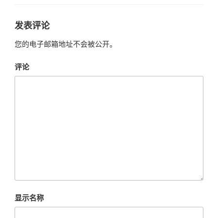
发表评论
您的电子邮箱地址不会被公开。
评论
显示名称