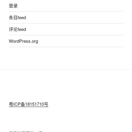
登录
条目feed
评论feed
WordPress.org
粤ICP备18151710号