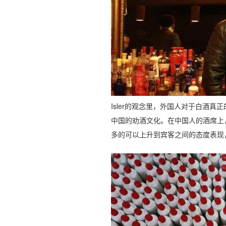
Isler的观念里，外国人对于白酒
中国的劝酒文化。在中国人的酒席上
多的可以上升到宾客之间的态度表现