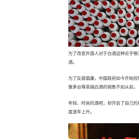
为了改变外国人对于白酒这种近乎根深
酒。
为了反腐倡廉，中国政府如今开始控
像茅台等高端白酒的销售不如从前。
年轻、时尚的酒吧，却开启了自己的新
度逐年上升。