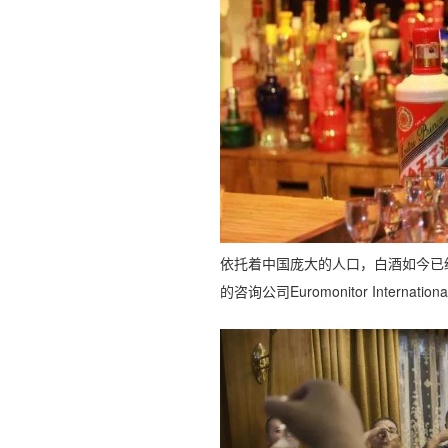
依托着中国庞大的人口，白酒如今已
的咨询公司Euromonitor Inter