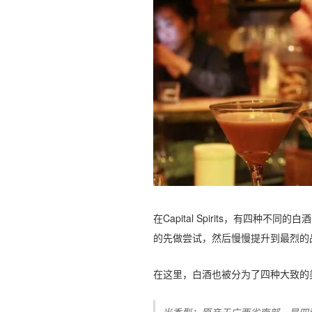
在Capital Spirits，有四种
的先做尝试，然后慢慢提升到最烈的
在这里，白酒也被分为了四种大致的
米香型：原产于广西省南部，是四