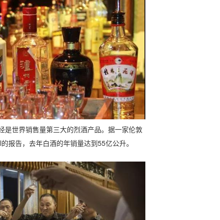
经是世界销售量第三大的烈酒产品。据一家伦敦
national的报告，去年白酒的年销量达到55亿公升。