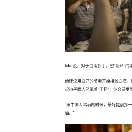
Isler说，对于白酒新手，想“活命
他建议用自己的节奏开始接触白酒，
起袖子跟人怒吼着“干杯”，你会感
“跟中国人喝酒的时候，最好提前探
酒。”