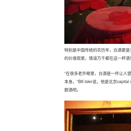
特别是中国传统的农历年，白酒更是
的价值观里，情谊万千都在这一杯酒
“在很多老外眼里，白酒是一件让人
本身。”Bill Isler说，他是北京cap
题酒吧。