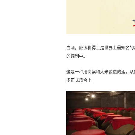
白酒，应该称得上是世界上最知名的
的调制中。
这是一种用高粱和大米酿造的酒。从
多正式场合上。