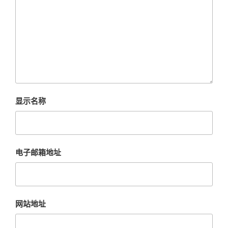
显示名称
电子邮箱地址
网站地址