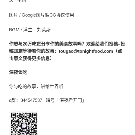
图片 / Google图片循CC协议使用
BGM / 浮生 – 刘莱斯
你想与20万吃货分享你的美食故事吗？欢迎给我们投稿~投
稿邮箱等待着你的故事：tougao@tonightfood.com（点
击原文获得更多信息）
深夜谈吃
你与吃的故事，讲给世界听
q群：344547537 | 暗号「深夜君开门」