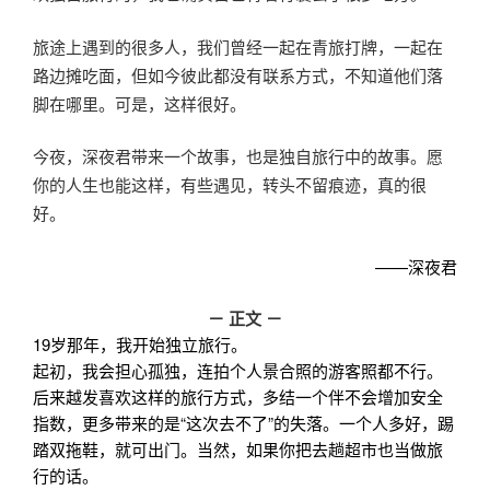
旅途上遇到的很多人，我们曾经一起在青旅打牌，一起在
路边摊吃面，但如今彼此都没有联系方式，不知道他们落
脚在哪里。可是，这样很好。
今夜，深夜君带来一个故事，也是独自旅行中的故事。愿
你的人生也能这样，有些遇见，转头不留痕迹，真的很
好。
——深夜君
－ 正文 －
19岁那年，我开始独立旅行。
起初，我会担心孤独，连拍个人景合照的游客照都不行。
后来越发喜欢这样的旅行方式，多结一个伴不会增加安全
指数，更多带来的是“这次去不了”的失落。一个人多好，踢
踏双拖鞋，就可出门。当然，如果你把去趟超市也当做旅
行的话。