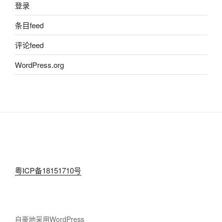
登录
条目feed
评论feed
WordPress.org
粤ICP备18151710号
自豪地采用WordPress