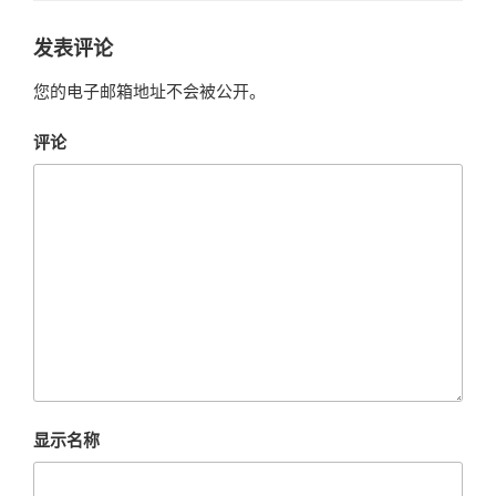
发表评论
您的电子邮箱地址不会被公开。
评论
显示名称