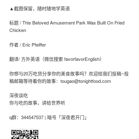
▲截图保留，随时随地学英语
标题 / This Beloved Amusement Park Was Built On Fried
Chicken
作者 / Eric Pfeiffer
翻译/ 方外英语（微信搜索 favorfavorEnglish）
你想与20万吃货分享你的美食故事吗？欢迎给我们投稿~投
稿邮箱等待着你的故事：tougao@tonightfood.com
深夜谈吃
你与吃的故事，讲给世界听
q群：344547537 | 暗号「深夜君开门」