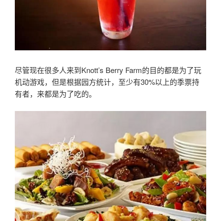
尽管现在很多人来到Knott’s Berry Farm的目的都是为了玩
机动游戏，但是根据园方统计，至少有30%以上的季票持
有者，来都是为了吃的。