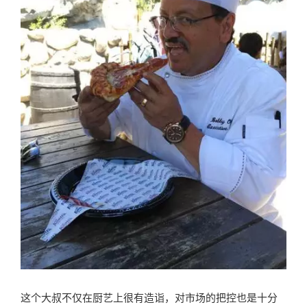
这个大叔不仅在厨艺上很有造诣，对市场的把控也是十分