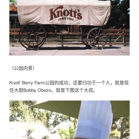
（公园内景）
Knott’ Berry Farm公园的成功，还要归功于一个人，就是现
任大厨Bobby Obezo，就是下图这个大叔。