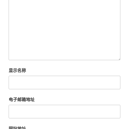
显示名称
电子邮箱地址
网站地址