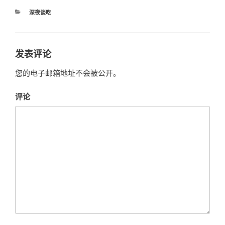
分
深夜谈吃
类
发表评论
您的电子邮箱地址不会被公开。
评论