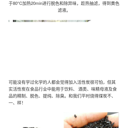
于80°C加热20min进行脱色和除异味，趁热抽滤，得到黄色
滤液。
可能没有学过化学的人都会觉得加入活性炭很可怕，但其
实活性炭在食品行业中能用于饮料、 酒类、味精母液及食
品的精制、脱色、提纯、除臭。和我们平时烧得煤炭不、
一、样！