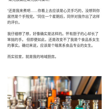
“还是我来煮吧……你看上去应该是心灵手巧的，没想到你
居然是个手残党。”同住一个星期后，同伴对我作出了这样
的评价。
我仔细想了想，好像确实是这样的。怀有厨子的心却长了
笨拙的手。 但即便如此，还是改变不了我是个食品系女生
的事实。确切来说，应该是个暗黑系食品专业的女生。
而实验室，就是我的地域厨房。