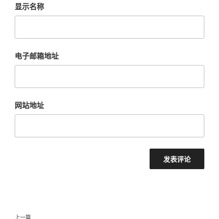
显示名称
电子邮箱地址
网站地址
文
上
上一篇