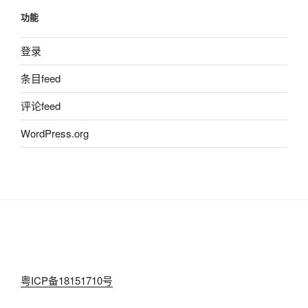
功能
登录
条目feed
评论feed
WordPress.org
粤ICP备18151710号