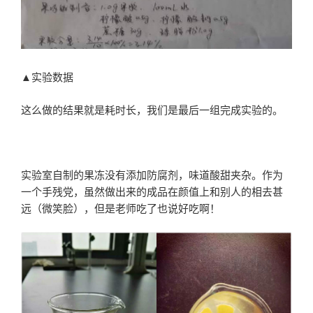
▲实验数据
这么做的结果就是耗时长，我们是最后一组完成实验的。
实验室自制的果冻没有添加防腐剂，味道酸甜夹杂。作为
一个手残党，虽然做出来的成品在颜值上和别人的相去甚
远（微笑脸），但是老师吃了也说好吃啊！