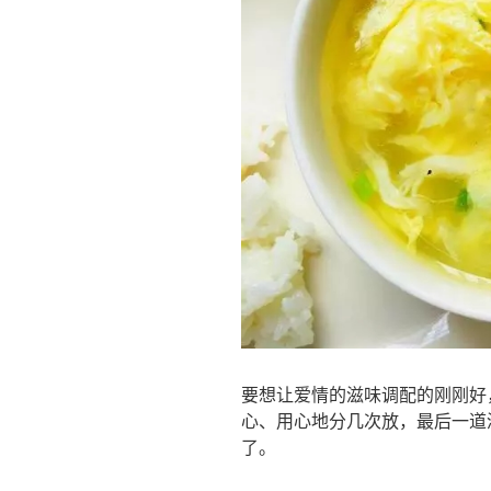
要想让爱情的滋味调配的刚刚好
心、用心地分几次放，最后一道
了。