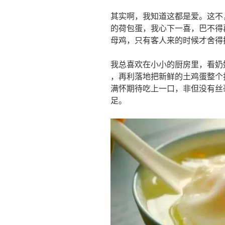
其实啊，我知道这都是爱。这不
的荷包蛋，我心下一喜，巴不得
母鸡，只有客人来的时候才舍得
我总喜欢在小小的厨房里，看奶
，再利落地把新鲜的土鸡蛋整个
满怀期待吃上一口，非但没有丝
足。