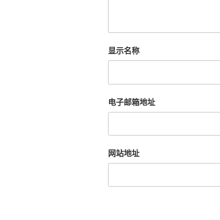
显示名称
电子邮箱地址
网站地址