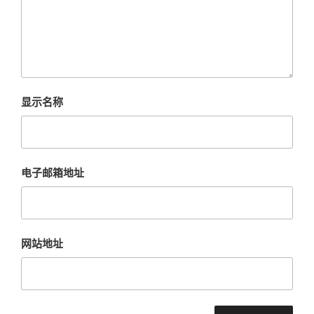
显示名称
电子邮箱地址
网站地址