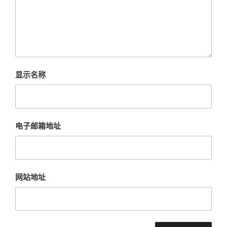
显示名称
电子邮箱地址
网站地址