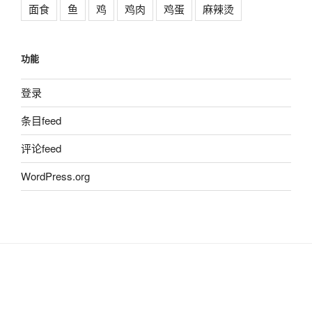
面食
鱼
鸡
鸡肉
鸡蛋
麻辣烫
功能
登录
条目feed
评论feed
WordPress.org