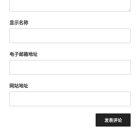
显示名称
电子邮箱地址
网站地址