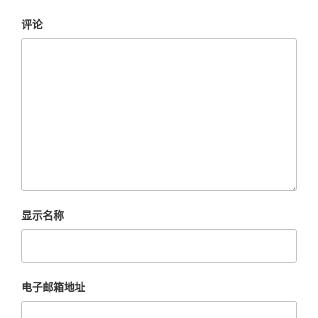
评论
显示名称
电子邮箱地址