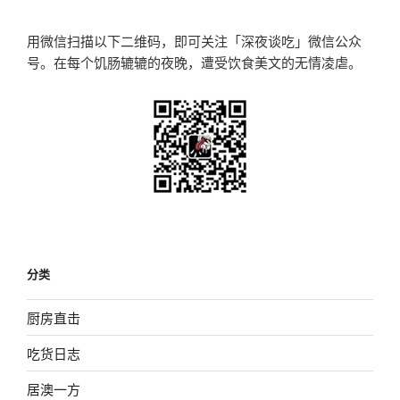
章
用微信扫描以下二维码，即可关注「深夜谈吃」微信公众
号。在每个饥肠辘辘的夜晚，遭受饮食美文的无情凌虐。
分类
厨房直击
吃货日志
居澳一方