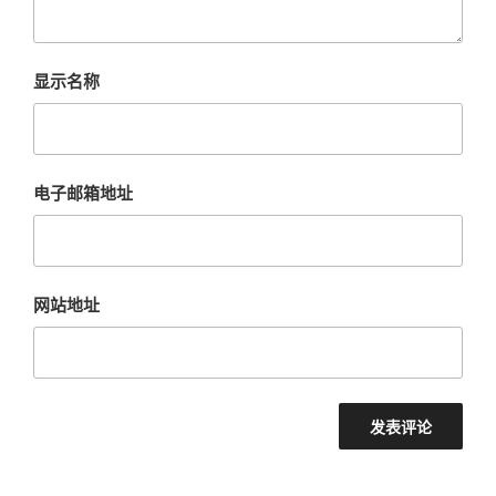
显示名称
电子邮箱地址
网站地址