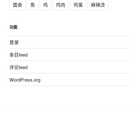
面食
鱼
鸡
鸡肉
鸡蛋
麻辣烫
功能
登录
条目feed
评论feed
WordPress.org