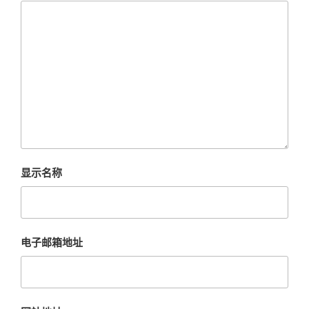
显示名称
电子邮箱地址