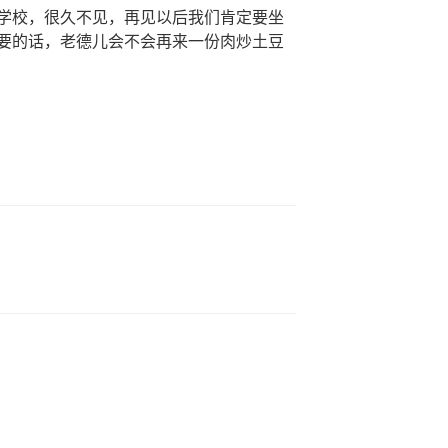
学校，很久不见，再见以后我们肯定要坐
要的话，老德儿会不会再来一份肉炒土豆