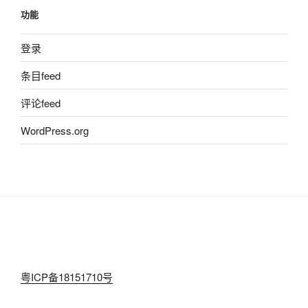
功能
登录
条目feed
评论feed
WordPress.org
粤ICP备18151710号