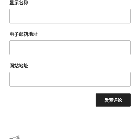
显示名称
电子邮箱地址
网站地址
文
上
上一篇