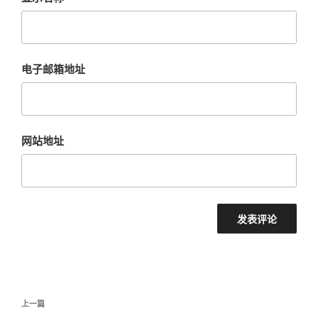
电子邮箱地址
网站地址
文
上
上一篇
章