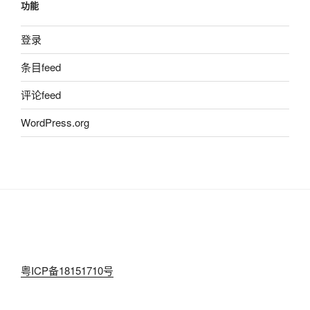
功能
登录
条目feed
评论feed
WordPress.org
粤ICP备18151710号