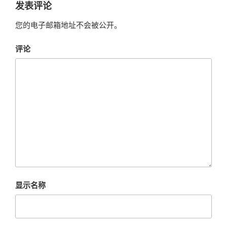
发表评论
您的电子邮箱地址不会被公开。
评论
显示名称