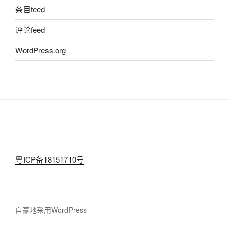
条目feed
评论feed
WordPress.org
粤ICP备18151710号
自豪地采用WordPress