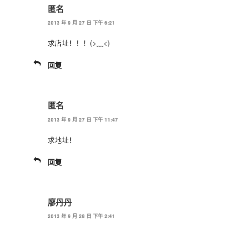
匿名
2013 年 9 月 27 日 下午 6:21
求店址！！！(>﹏<)
回复
匿名
2013 年 9 月 27 日 下午 11:47
求地址！
回复
廖丹丹
2013 年 9 月 28 日 下午 2:41