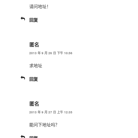
请问地址！
回复
匿名
2013 年 9 月 26 日 下午 10:56
求地址
回复
匿名
2013 年 9 月 27 日 上午 12:35
能问下地址吗？