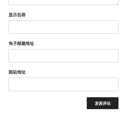
显示名称
电子邮箱地址
网站地址