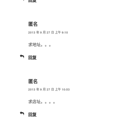
回复
匿名
2013 年 9 月 27 日 上午 9:10
求地址。。。
回复
匿名
2013 年 9 月 27 日 上午 10:53
求店址。。。。
回复