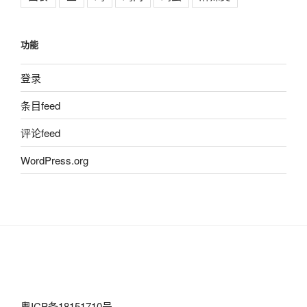
功能
登录
条目feed
评论feed
WordPress.org
粤ICP备18151710号