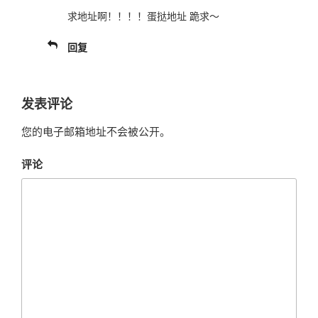
求地址啊！！！！蛋挞地址 跪求～
回复
发表评论
您的电子邮箱地址不会被公开。
评论