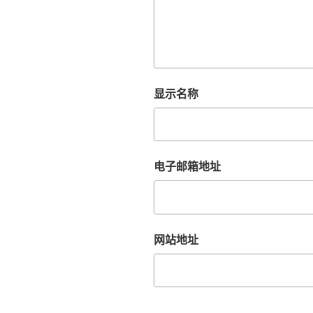
显示名称
电子邮箱地址
网站地址