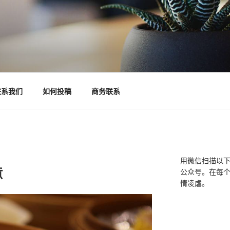
联系我们
如何投稿
商务联系
用微信扫描以
意
公众号。在每
情凌虐。