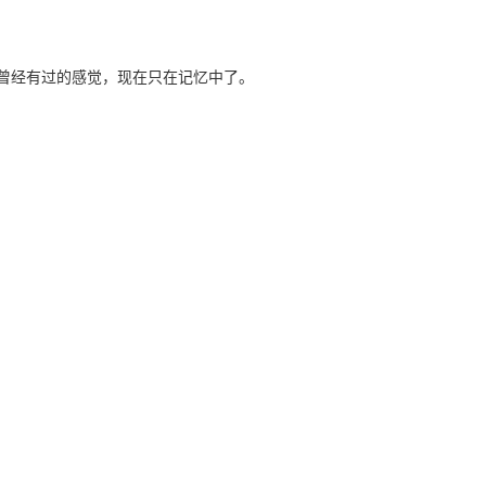
曾经有过的感觉，现在只在记忆中了。