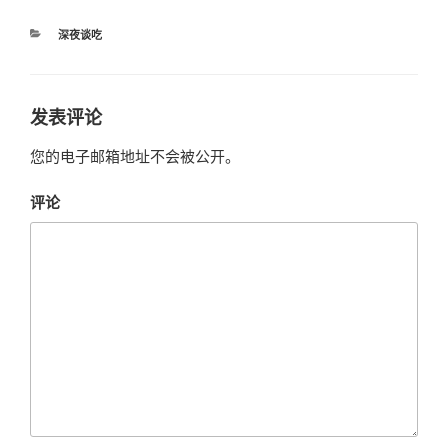
分
深夜谈吃
类
发表评论
您的电子邮箱地址不会被公开。
评论