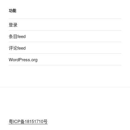
功能
登录
条目feed
评论feed
WordPress.org
粤ICP备18151710号