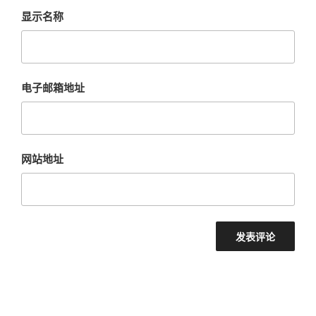
显示名称
电子邮箱地址
网站地址
文