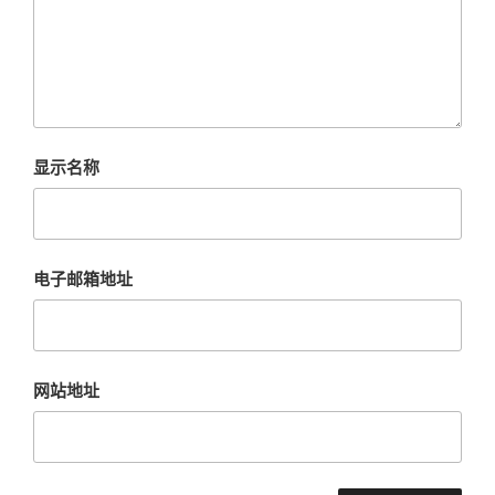
显示名称
电子邮箱地址
网站地址