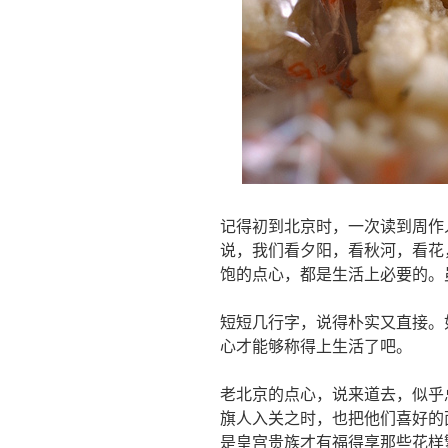
记得初到北京时，一次读到周作
说，我们看夕阳，看秋河，看花
饱的点心，都是生活上必要的。
短短几行字，说得朴实又直接。
心才能够称得上生活了吧。
老北京的点心，说来道去，似乎
旗人入关之时，也把他们喜好的
是皇宫贵族才有福得享那些花样