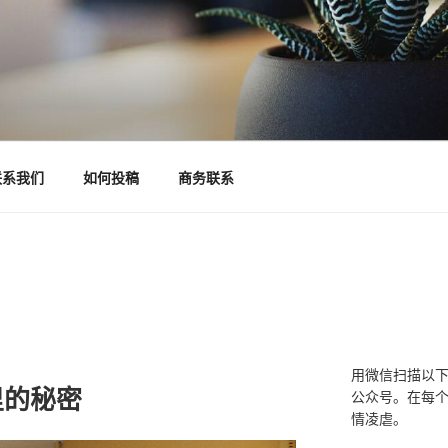
联系我们
如何投稿
商务联系
用微信扫描以
里的秘密
公众号。在每
情凌虐。