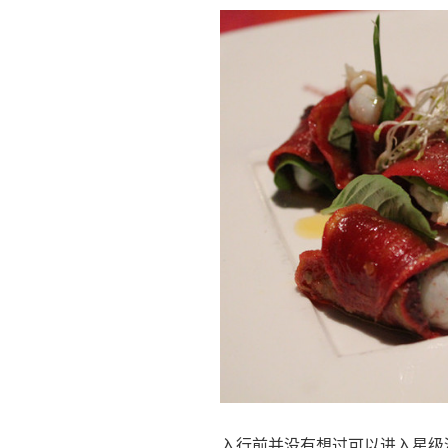
入行前并没有想过可以进入星级