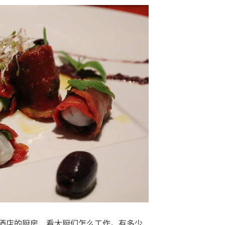
酒店的厨房，看大厨们怎么工作。有多少