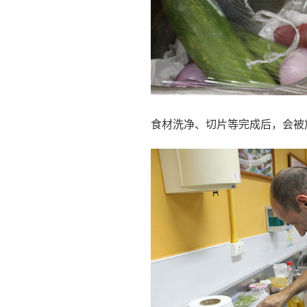
食材洗净、切片等完成后，会被