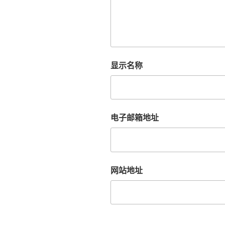
显示名称
电子邮箱地址
网站地址