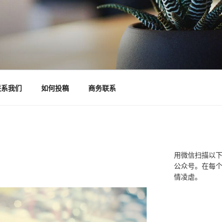
联系我们
如何投稿
商务联系
用微信扫描以
公众号。在每
情凌虐。