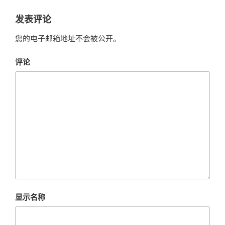
发表评论
您的电子邮箱地址不会被公开。
评论
显示名称