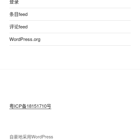
登录
条目feed
评论feed
WordPress.org
粤ICP备18151710号
自豪地采用WordPress