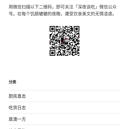
用微信扫描以下二维码，即可关注「深夜谈吃」微信公众
号。在每个饥肠辘辘的夜晚，遭受饮食美文的无情凌虐。
分类
厨房直击
吃货日志
居澳一方