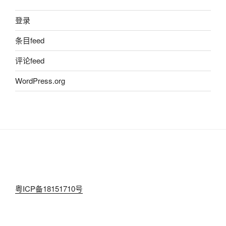
登录
条目feed
评论feed
WordPress.org
粤ICP备18151710号